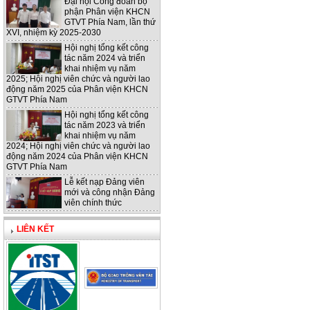
Đại hội Công đoàn bộ
phận Phân viện KHCN
GTVT Phía Nam, lần thứ
XVI, nhiệm kỳ 2025-2030
Hội nghị tổng kết công
tác năm 2024 và triển
khai nhiệm vụ năm
2025; Hội nghị viên chức và người lao
động năm 2025 của Phân viện KHCN
GTVT Phía Nam
Hội nghị tổng kết công
tác năm 2023 và triển
khai nhiệm vụ năm
2024; Hội nghị viên chức và người lao
động năm 2024 của Phân viện KHCN
GTVT Phía Nam
Lễ kết nạp Đảng viên
mới và công nhận Đảng
viên chính thức
LIÊN KẾT