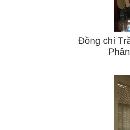
Đồng chí Tr
Phân