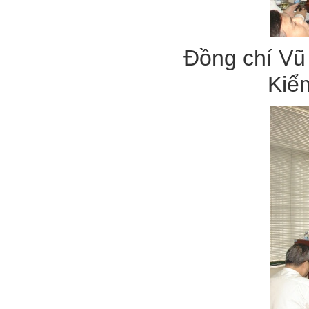
Đồng chí Vũ
Kiểm