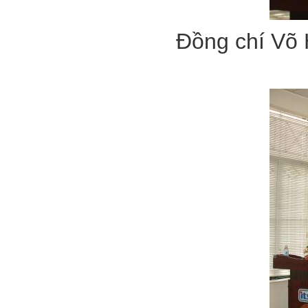
Đồng chí Võ