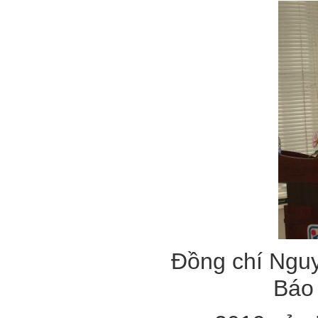
Đồng chí Nguy
Báo 