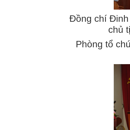
Đồng chí Đinh
chủ 
Phòng tổ chứ