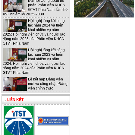
Đại hội Công đoàn bộ
phận Phân viện KHCN
GTVT Phía Nam, lần thứ
XVI, nhiệm kỳ 2025-2030
Hội nghị tổng kết công
tác năm 2024 và triển
khai nhiệm vụ năm
2025; Hội nghị viên chức và người lao
động năm 2025 của Phân viện KHCN
GTVT Phía Nam
Hội nghị tổng kết công
tác năm 2023 và triển
khai nhiệm vụ năm
2024; Hội nghị viên chức và người lao
động năm 2024 của Phân viện KHCN
GTVT Phía Nam
Lễ kết nạp Đảng viên
mới và công nhận Đảng
viên chính thức
LIÊN KẾT